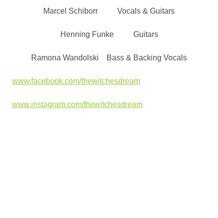
Marcel Schiborr Vocals & Guitars
Henning Funke Guitars
Ramona Wandolski Bass & Backing Vocals
www.facebook.com/thewitchesdream
www.instagram.com/thewitchesdream