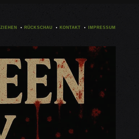
TZIEHEN
RÜCKSCHAU
KONTAKT
IMPRESSUM