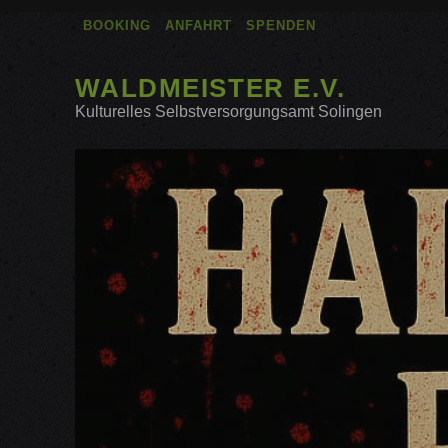
BOOKING
ANFAHRT
SPENDEN
WALDMEISTER E.V.
Kulturelles Selbstversorgungsamt Solingen