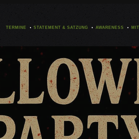
TERMINE
STATEMENT & SATZUNG
AWARENESS
MI