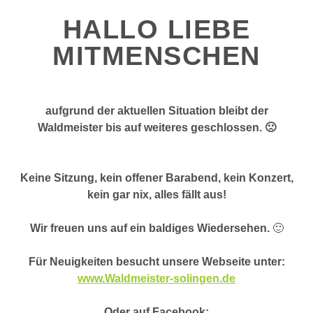
HALLO LIEBE
MITMENSCHEN
aufgrund der aktuellen Situation bleibt der
Waldmeister bis auf weiteres geschlossen. 🙁
Keine Sitzung, kein offener Barabend, kein Konzert,
kein gar nix, alles fällt aus!
Wir freuen uns auf ein baldiges Wiedersehen.
🙂
Für Neuigkeiten besucht unsere Webseite unter:
www.Waldmeister-solingen.de
Oder auf Facebook: