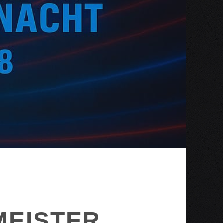
MEISTER