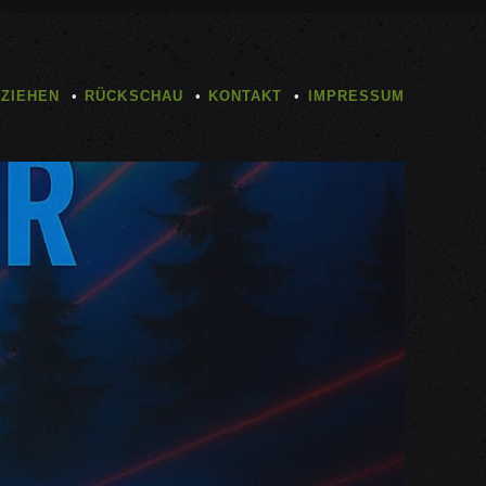
TZIEHEN
RÜCKSCHAU
KONTAKT
IMPRESSUM