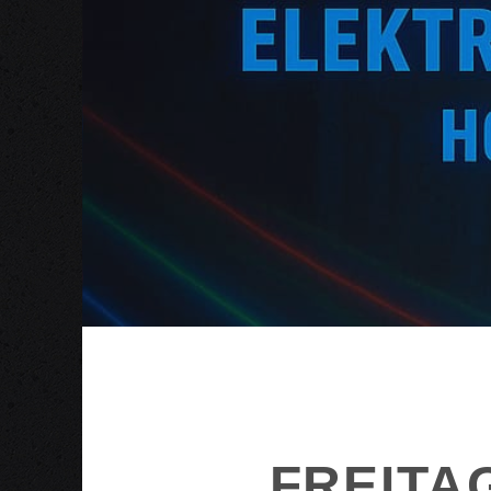
FREITA