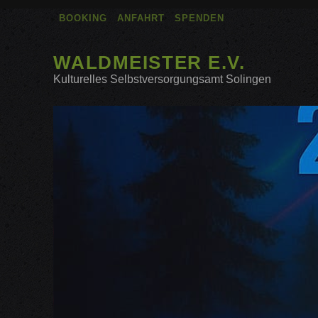
BOOKING
ANFAHRT
SPENDEN
WALDMEISTER E.V.
Kulturelles Selbstversorgungsamt Solingen