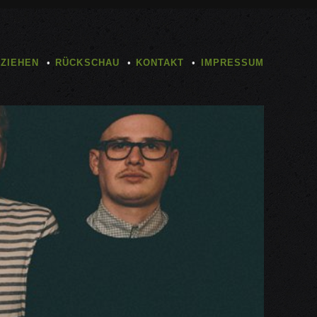
TZIEHEN
RÜCKSCHAU
KONTAKT
IMPRESSUM