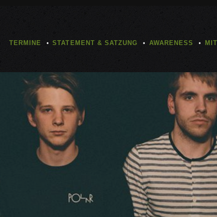
TERMINE
STATEMENT & SATZUNG
AWARENESS
MI