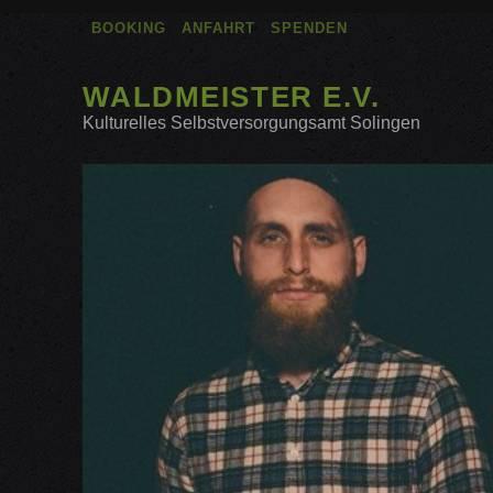
BOOKING
ANFAHRT
SPENDEN
WALDMEISTER E.V.
Kulturelles Selbstversorgungsamt Solingen