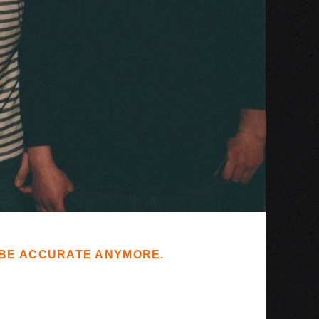
T BE ACCURATE ANYMORE.