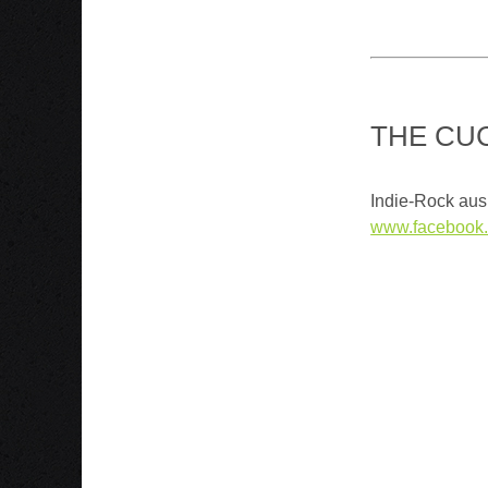
THE
Indie-Rock aus
www.facebook