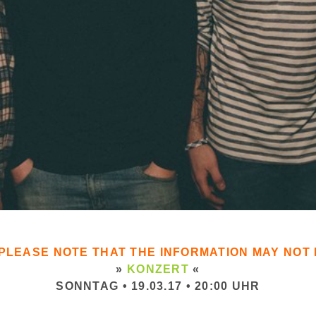
. PLEASE NOTE THAT THE INFORMATION MAY NO
»
KONZERT
«
SONNTAG • 19.03.17 • 20:00 UHR