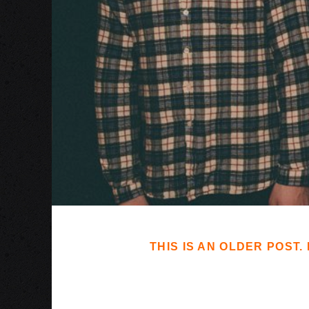
THIS IS AN OLDER POST