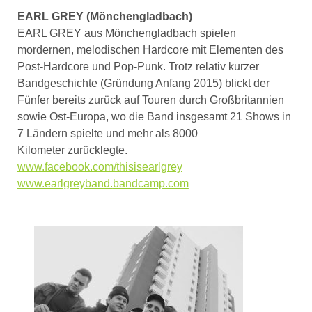
EARL GREY (Mönchengladbach)
EARL GREY aus Mönchengladbach spielen
mordernen, melodischen Hardcore mit Elementen des
Post-Hardcore und Pop-Punk. Trotz relativ kurzer
Bandgeschichte (Gründung Anfang 2015) blickt der
Fünfer bereits zurück auf Touren durch Großbritannien
sowie Ost-Europa, wo die Band insgesamt 21 Shows in
7 Ländern spielte und mehr als 8000
Kilometer zurücklegte.
www.facebook.com/thisisearlgrey
www.earlgreyband.
bandcamp.com