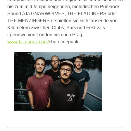
bis zum mid-tempo neigenden, melodischen Punkrock
Sound à la GNARWOLVES, THE FLATLINERS oder
THE MENZINGERS erspielten sie sich tausende von
Kilometern zwischen Clubs, Bars und Festivals
irgendwo von London bis nach Prag.
www.facebook.com/
shorelinepunk