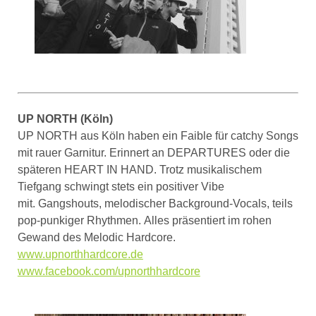
UP NORTH (Köln)
UP NORTH aus Köln haben ein Faible für catchy Songs
mit rauer Garnitur. Erinnert an DEPARTURES oder die
späteren HEART IN HAND. Trotz musikalischem
Tiefgang schwingt stets ein positiver Vibe
mit. Gangshouts, melodischer Background-Vocals, teils
pop-punkiger Rhythmen. Alles präsentiert im rohen
Gewand des Melodic Hardcore.
www.upnorthhardcore.de
www.facebook.com/upnorthhardcore