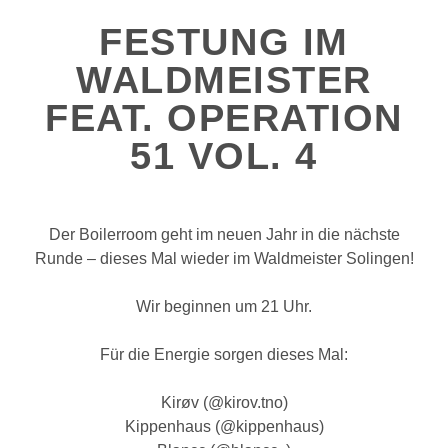
FESTUNG IM
WALDMEISTER
FEAT. OPERATION
51 VOL. 4
Der Boilerroom geht im neuen Jahr in die nächste
Runde – dieses Mal wieder im Waldmeister Solingen!
Wir beginnen um 21 Uhr.
Für die Energie sorgen dieses Mal:
Kirøv (@kirov.tno)
Kippenhaus (@kippenhaus)