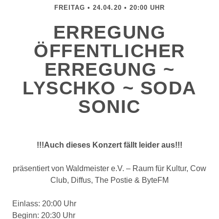
FREITAG • 24.04.20 • 20:00 UHR
ERREGUNG
ÖFFENTLICHER
ERREGUNG ~
LYSCHKO ~ SODA
SONIC
!!!Auch dieses Konzert fällt leider aus!!!
präsentiert von Waldmeister e.V. – Raum für Kultur, Cow
Club, Diffus, The Postie & ByteFM
Einlass: 20:00 Uhr
Beginn: 20:30 Uhr