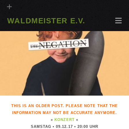
WALDMEISTER E.V.
THIS IS AN OLDER POST. PLEASE NOTE THAT THE
INFORMATION MAY NOT BE ACCURATE ANYMORE.
»
KONZERT
«
SAMSTAG • 09.12.17 • 20:00 UHR