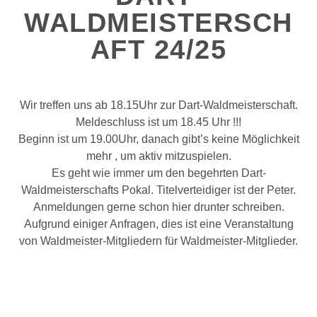
WALDMEISTERSCH
AFT 24/25
Wir treffen uns ab 18.15Uhr zur Dart-Waldmeisterschaft.
Meldeschluss ist um 18.45 Uhr !!!
Beginn ist um 19.00Uhr, danach gibt’s keine Möglichkeit
mehr , um aktiv mitzuspielen.
Es geht wie immer um den begehrten Dart-
Waldmeisterschafts Pokal. Titelverteidiger ist der Peter.
Anmeldungen gerne schon hier drunter schreiben.
Aufgrund einiger Anfragen, dies ist eine Veranstaltung
von Waldmeister-Mitgliedern für Waldmeister-Mitglieder.