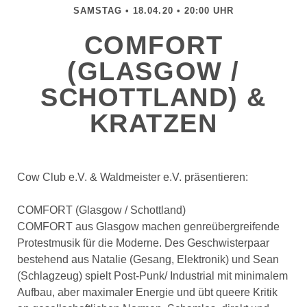
SAMSTAG • 18.04.20 • 20:00 UHR
COMFORT
(GLASGOW /
SCHOTTLAND) &
KRATZEN
Cow Club e.V. & Waldmeister e.V. präsentieren:
COMFORT (Glasgow / Schottland)
COMFORT aus Glasgow machen genreübergreifende
Protestmusik für die Moderne. Des Geschwisterpaar
bestehend aus Natalie (Gesang, Elektronik) und Sean
(Schlagzeug) spielt Post-Punk/ Industrial mit minimalem
Aufbau, aber maximaler Energie und übt queere Kritik