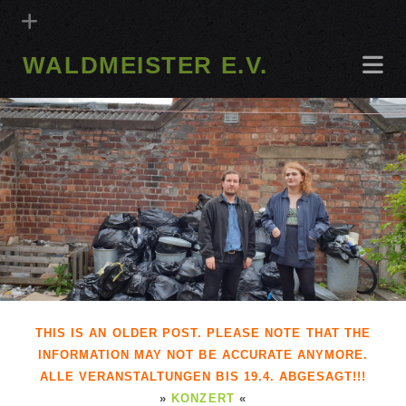
WALDMEISTER E.V.
THIS IS AN OLDER POST. PLEASE NOTE THAT THE
INFORMATION MAY NOT BE ACCURATE ANYMORE.
ALLE VERANSTALTUNGEN BIS 19.4. ABGESAGT!!!
»
KONZERT
«