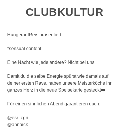
CLUBKULTUR
HungeraufReis präsentiert:
*sensual content
Eine Nacht wie jede andere? Nicht bei uns!
Damit du die selbe Energie spürst wie damals auf
deiner ersten Rave, haben unsere Meisterköche ihr
ganzes Herz in die neue Speisekarte gesteckt❤️
Für einen sinnlichen Abend garantieren euch:
@esr_cgn
@annaick_