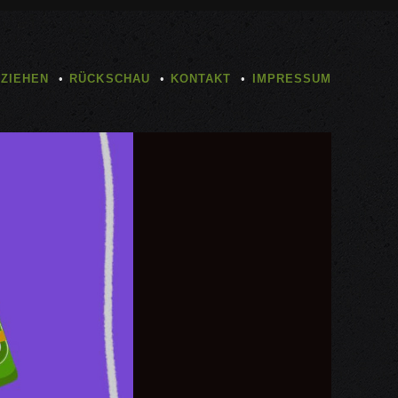
TZIEHEN
RÜCKSCHAU
KONTAKT
IMPRESSUM