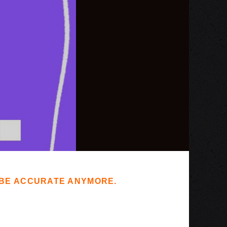
T BE ACCURATE ANYMORE.