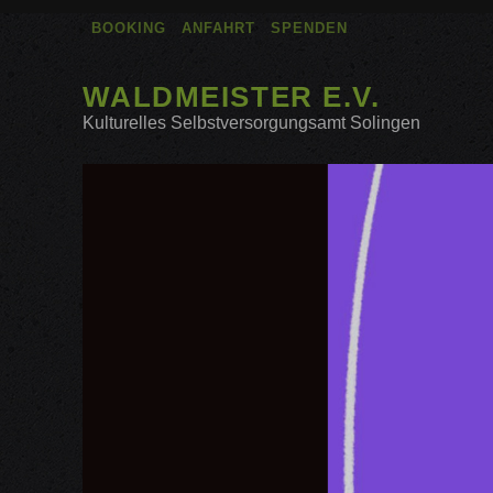
BOOKING
ANFAHRT
SPENDEN
WALDMEISTER E.V.
Kulturelles Selbstversorgungsamt Solingen