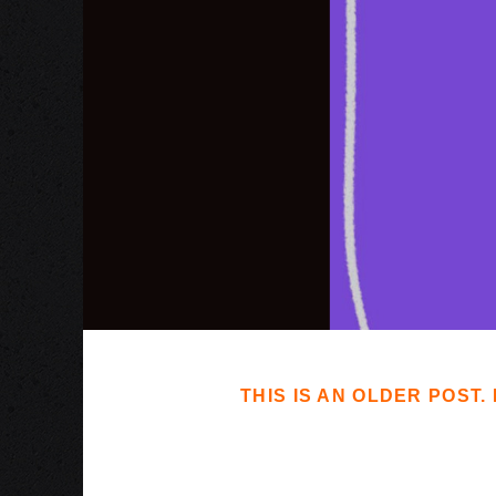
THIS IS AN OLDER POST