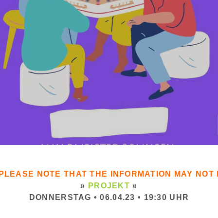
. PLEASE NOTE THAT THE INFORMATION MAY NO
»
PROJEKT
«
DONNERSTAG • 06.04.23 • 19:30 UHR