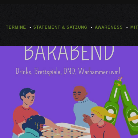
TERMINE
STATEMENT & SATZUNG
AWARENESS
MI