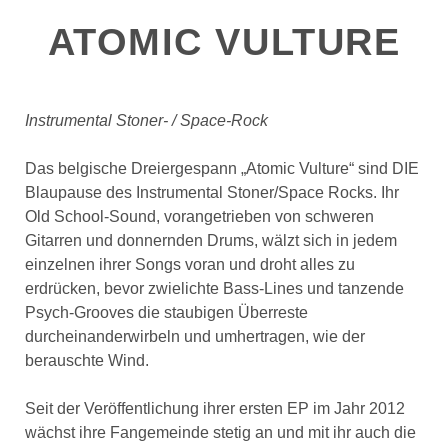
ATOMIC VULTURE
Instrumental Stoner- / Space-Rock
Das belgische Dreiergespann „Atomic Vulture“ sind DIE
Blaupause des Instrumental Stoner/Space Rocks. Ihr
Old School-Sound, vorangetrieben von schweren
Gitarren und donnernden Drums, wälzt sich in jedem
einzelnen ihrer Songs voran und droht alles zu
erdrücken, bevor zwielichte Bass-Lines und tanzende
Psych-Grooves die staubigen Überreste
durcheinanderwirbeln und umhertragen, wie der
berauschte Wind.
Seit der Veröffentlichung ihrer ersten EP im Jahr 2012
wächst ihre Fangemeinde stetig an und mit ihr auch die