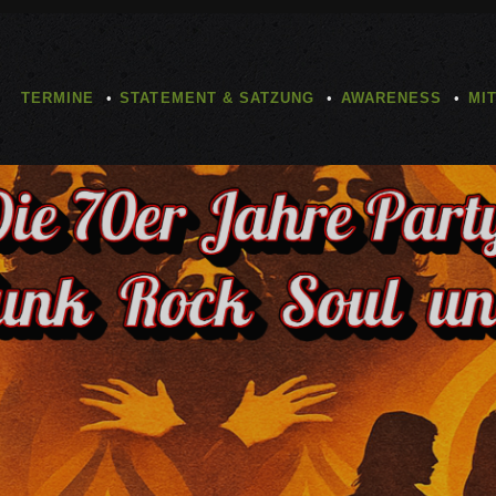
TERMINE
STATEMENT & SATZUNG
AWARENESS
MI