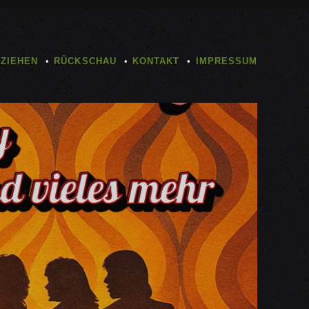
TZIEHEN
RÜCKSCHAU
KONTAKT
IMPRESSUM