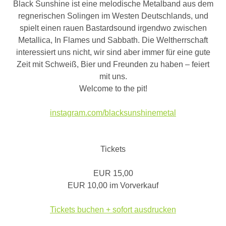
Black Sunshine ist eine melodische Metalband aus dem
regnerischen Solingen im Westen Deutschlands, und
spielt einen rauen Bastardsound irgendwo zwischen
Metallica, In Flames und Sabbath. Die Weltherrschaft
interessiert uns nicht, wir sind aber immer für eine gute
Zeit mit Schweiß, Bier und Freunden zu haben – feiert
mit uns.
Welcome to the pit!
instagram.com/blacksunshinemetal
Tickets
EUR 15,00
EUR 10,00 im Vorverkauf
Tickets buchen + sofort ausdrucken