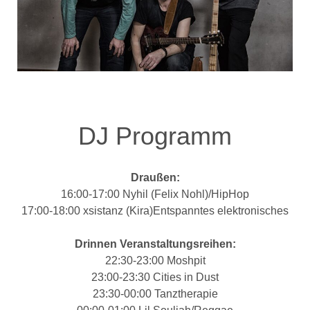
DJ Programm
Draußen:
16:00-17:00 Nyhil (Felix Nohl)/HipHop
17:00-18:00 xsistanz (Kira)Entspanntes elektronisches
Drinnen Veranstaltungsreihen:
22:30-23:00 Moshpit
23:00-23:30 Cities in Dust
23:30-00:00 Tanztherapie