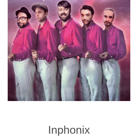
Inphonix