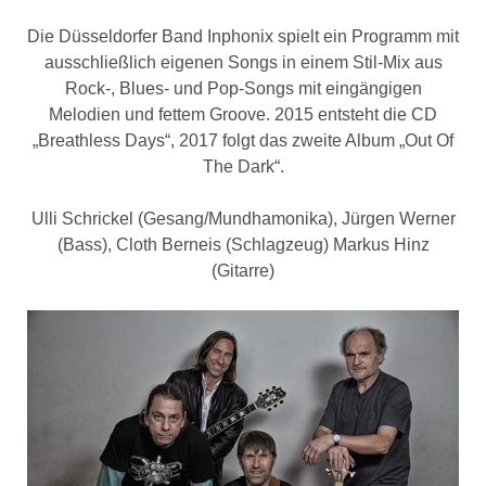
Die Düsseldorfer Band Inphonix spielt ein Programm mit
ausschließlich eigenen Songs in einem Stil-Mix aus
Rock-, Blues- und Pop-Songs mit eingängigen
Melodien und fettem Groove. 2015 entsteht die CD
„Breathless Days“, 2017 folgt das zweite Album „Out Of
The Dark“.
Ulli Schrickel (Gesang/Mundhamonika), Jürgen Werner
(Bass), Cloth Berneis (Schlagzeug) Markus Hinz
(Gitarre)