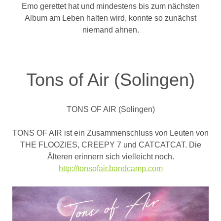
Emo gerettet hat und mindestens bis zum nächsten
Album am Leben halten wird, konnte so zunächst
niemand ahnen.
Tons of Air (Solingen)
TONS OF AIR (Solingen)
TONS OF AIR ist ein Zusammenschluss von Leuten von
THE FLOOZIES, CREEPY 7 und CATCATCAT. Die
Älteren erinnern sich vielleicht noch.
http://tonsofair.bandcamp.com