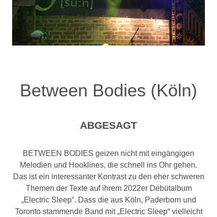
Between Bodies (Köln)
ABGESAGT
BETWEEN BODIES geizen nicht mit eingängigen
Melodien und Hooklines, die schnell ins Ohr gehen.
Das ist ein interessanter Kontrast zu den eher schweren
Themen der Texte auf ihrem 2022er Debütalbum
„Electric Sleep“. Dass die aus Köln, Paderborn und
Toronto stammende Band mit „Electric Sleep“ vielleicht