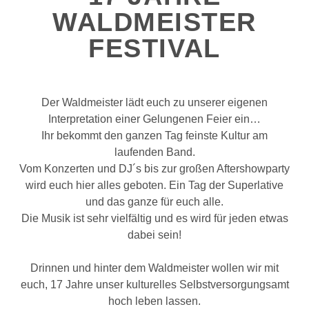
WALDMEISTER
FESTIVAL
Der Waldmeister lädt euch zu unserer eigenen
Interpretation einer Gelungenen Feier ein…
Ihr bekommt den ganzen Tag feinste Kultur am
laufenden Band.
Vom Konzerten und DJ´s bis zur großen Aftershowparty
wird euch hier alles geboten. Ein Tag der Superlative
und das ganze für euch alle.
Die Musik ist sehr vielfältig und es wird für jeden etwas
dabei sein!
Drinnen und hinter dem Waldmeister wollen wir mit
euch, 17 Jahre unser kulturelles Selbstversorgungsamt
hoch leben lassen.