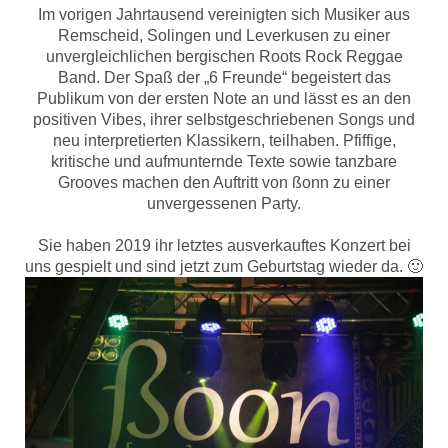
Im vorigen Jahrtausend vereinigten sich Musiker aus
Remscheid, Solingen und Leverkusen zu einer
unvergleichlichen bergischen Roots Rock Reggae
Band. Der Spaß der „6 Freunde“ begeistert das
Publikum von der ersten Note an und lässt es an den
positiven Vibes, ihrer selbstgeschriebenen Songs und
neu interpretierten Klassikern, teilhaben. Pfiffige,
kritische und aufmunternde Texte sowie tanzbare
Grooves machen den Auftritt von ßonn zu einer
unvergessenen Party.
Sie haben 2019 ihr letztes ausverkauftes Konzert bei
uns gespielt und sind jetzt zum Geburtstag wieder da. 🙂