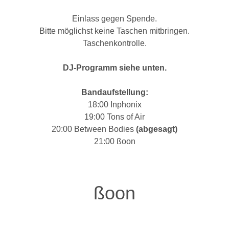
Einlass gegen Spende.
Bitte möglichst keine Taschen mitbringen.
Taschenkontrolle.
DJ-Programm siehe unten.
Bandaufstellung:
18:00 Inphonix
19:00 Tons of Air
20:00 Between Bodies
(abgesagt)
21:00 ßoon
ßoon